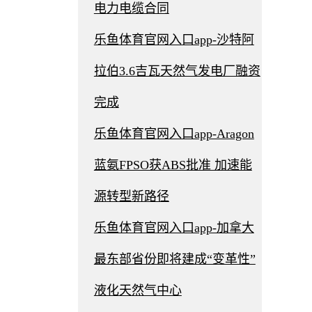
电力电缆合同
乐鱼体育官网入口app-沙特阿
拉伯3.6吉瓦天然气发电厂融资
完成
乐鱼体育官网入口app-Aragon
蓝氨FPSO获ABS批准 加速能
源转型新路径
乐鱼体育官网入口app-加拿大
最东部省份即将建成“变革性”
液化天然气中心