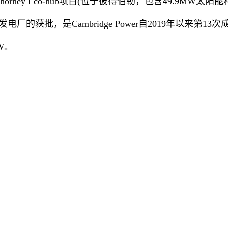
horney Eco-hub项目(位于彼得伯勒，包含49.9MW太阳能
电厂的获批，是Cambridge Power自2019年以来第13
W。