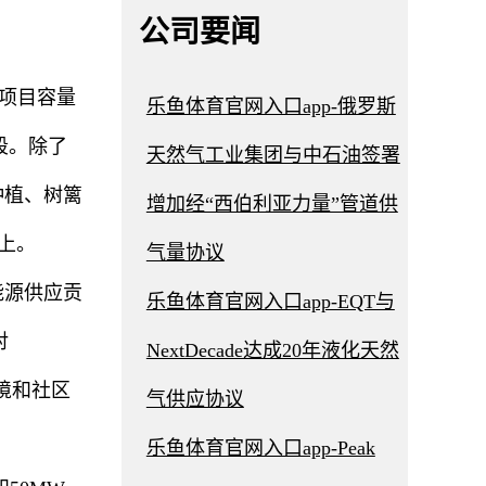
公司要闻
可，项目容量
乐鱼体育官网入口app-俄罗斯
段。除了
天然气工业集团与中石油签署
种植、树篱
增加经“西伯利亚力量”管道供
以上。
气量协议
能源供应贡
乐鱼体育官网入口app-EQT与
对
NextDecade达成20年液化天然
境和社区
气供应协议
乐鱼体育官网入口app-Peak