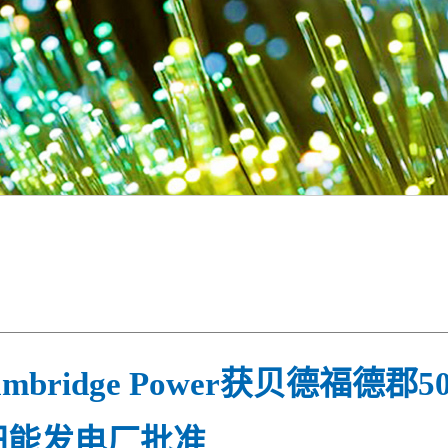
bridge Power获贝德福德郡5
阳能发电厂批准