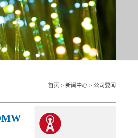
首页
>
新闻中心
>
公司要闻
0MW