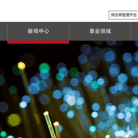
供应商管理平台