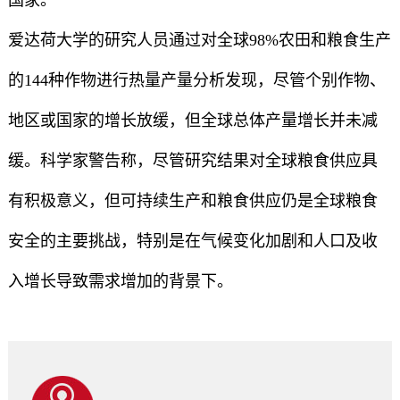
爱达荷大学的研究人员通过对全球98%农田和粮食生产
的144种作物进行热量产量分析发现，尽管个别作物、
地区或国家的增长放缓，但全球总体产量增长并未减
缓。科学家警告称，尽管研究结果对全球粮食供应具
有积极意义，但可持续生产和粮食供应仍是全球粮食
安全的主要挑战，特别是在气候变化加剧和人口及收
入增长导致需求增加的背景下。