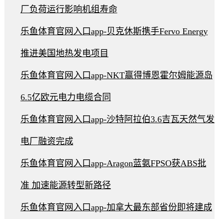
厂负荷运行影响机组寿命
乐鱼体育官网入口app-贝克休斯携手Fervo Energy
推进美国地热发电项目
乐鱼体育官网入口app-NKT赢得博恩霍尔姆能源岛
6.5亿欧元电力电缆合同
乐鱼体育官网入口app-沙特阿拉伯3.6吉瓦天然气发
电厂融资完成
乐鱼体育官网入口app-Aragon蓝氨FPSO获ABS批
准 加速能源转型新路径
乐鱼体育官网入口app-加拿大最东部省份即将建成