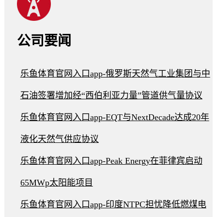
公司要闻
乐鱼体育官网入口app-俄罗斯天然气工业集团与中
石油签署增加经“西伯利亚力量”管道供气量协议
乐鱼体育官网入口app-EQT与NextDecade达成20年
液化天然气供应协议
乐鱼体育官网入口app-Peak Energy在菲律宾启动
65MWp太阳能项目
乐鱼体育官网入口app-印度NTPC担忧降低燃煤电