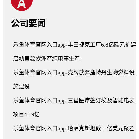
公司要闻
乐鱼体育官网入口app-丰田捷克工厂6.8亿欧元扩建
启动首款欧洲产纯电车生产
乐鱼体育官网入口app-壳牌放弃鹿特丹生物燃料设
施建设
乐鱼体育官网入口app-三星医疗签订埃及智能电表
项目4.19亿
乐鱼体育官网入口app-哈萨克斯坦数十亿美元聚乙