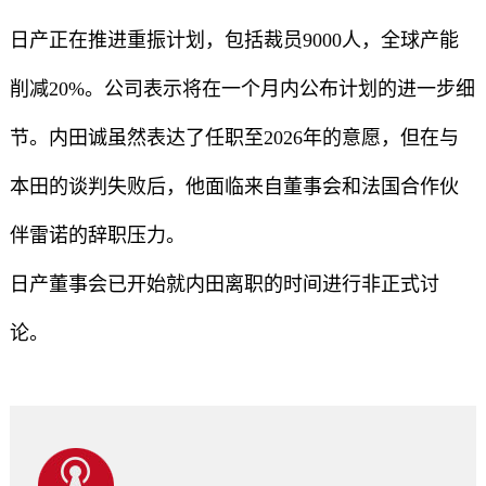
日产正在推进重振计划，包括裁员9000人，全球产能
削减20%。公司表示将在一个月内公布计划的进一步细
节。内田诚虽然表达了任职至2026年的意愿，但在与
本田的谈判失败后，他面临来自董事会和法国合作伙
伴雷诺的辞职压力。
日产董事会已开始就内田离职的时间进行非正式讨
论。