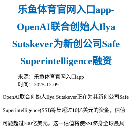
乐鱼体育官网入口app-
OpenAI联合创始人Ilya
Sutskever为新创公司Safe
Superintelligence融资
来源：乐鱼体育官网入口app
时间：2025-12-09
OpenAI联合创始人Ilya Sutskever正在为其新创公司Safe
Superintelligence(SSI)筹集超过10亿美元的资金，估值
可能超过300亿美元。这一估值将使SSI跻身全球最具