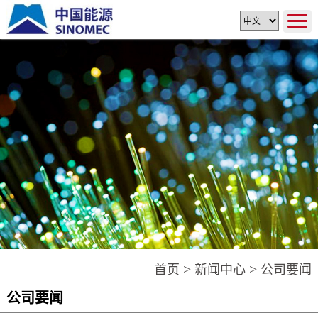
>
>
首页
新闻中心
公司要闻
公司要闻