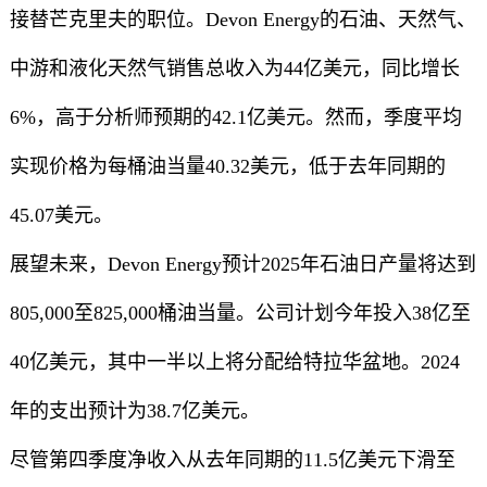
接替芒克里夫的职位。Devon Energy的石油、天然气、
中游和液化天然气销售总收入为44亿美元，同比增长
6%，高于分析师预期的42.1亿美元。然而，季度平均
实现价格为每桶油当量40.32美元，低于去年同期的
45.07美元。
展望未来，Devon Energy预计2025年石油日产量将达到
805,000至825,000桶油当量。公司计划今年投入38亿至
40亿美元，其中一半以上将分配给特拉华盆地。2024
年的支出预计为38.7亿美元。
尽管第四季度净收入从去年同期的11.5亿美元下滑至