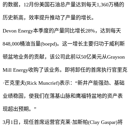
的数据，12月份美国石油总产量达到每天1,360万桶的
历史新高，效率提升推动了产量的增长。
Devon Energy本季度的产量同比增长28%，达到每天
848,000桶油当量(boepd)。这一增长主要归功于威利斯
顿盆地业务的贡献，该公司此前以50亿美元从Grayson
Mill Energy收购了该业务。即将卸任的首席执行官里克
·芒克里夫(Rick Muncrief)表示：“新井产能强劲、基础
业绩稳固，使我们在落基山脉和鹰福特盆地的资产表
现超出预期。”
3月1日，现任首席运营官克莱·加斯帕(Clay Gaspar)将