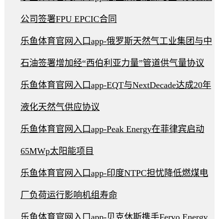
公司签署FPU EPCIC合同
乐鱼体育官网入口app-俄罗斯天然气工业集团与中
石油签署增加经“西伯利亚力量”管道供气量协议
乐鱼体育官网入口app-EQT与NextDecade达成20年
液化天然气供应协议
乐鱼体育官网入口app-Peak Energy在菲律宾启动
65MWp太阳能项目
乐鱼体育官网入口app-印度NTPC担忧降低燃煤电
厂负荷运行影响机组寿命
乐鱼体育官网入口app-贝克休斯携手Fervo Energy