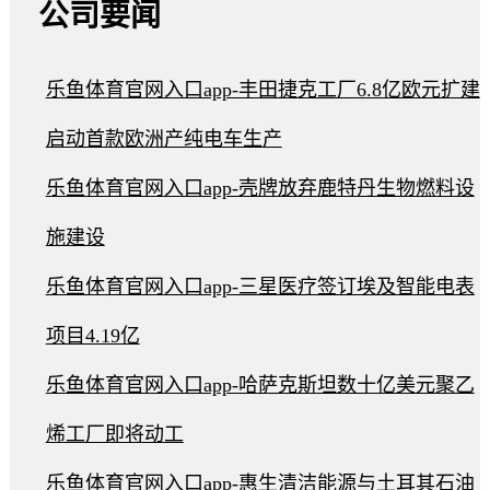
公司要闻
乐鱼体育官网入口app-丰田捷克工厂6.8亿欧元扩建
启动首款欧洲产纯电车生产
乐鱼体育官网入口app-壳牌放弃鹿特丹生物燃料设
施建设
乐鱼体育官网入口app-三星医疗签订埃及智能电表
项目4.19亿
乐鱼体育官网入口app-哈萨克斯坦数十亿美元聚乙
烯工厂即将动工
乐鱼体育官网入口app-惠生清洁能源与土耳其石油