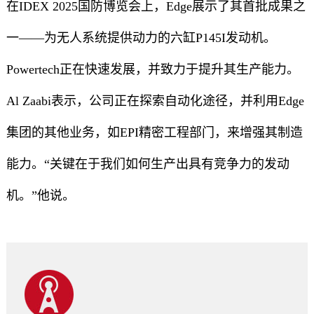
在IDEX 2025国防博览会上，Edge展示了其首批成果之
一——为无人系统提供动力的六缸P145I发动机。
Powertech正在快速发展，并致力于提升其生产能力。
Al Zaabi表示，公司正在探索自动化途径，并利用Edge
集团的其他业务，如EPI精密工程部门，来增强其制造
能力。“关键在于我们如何生产出具有竞争力的发动
机。”他说。