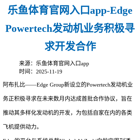
乐鱼体育官网入口app-Edge
Powertech发动机业务积极寻
求开发合作
来源：乐鱼体育官网入口app
时间：2025-11-19
阿布扎比——Edge Group新设立的Powertech发动机业
务正积极寻求在未来数月内达成首批合作协议，旨在
推动其多样化发动机的开发，为包括自家在内的各类
飞机提供动力。