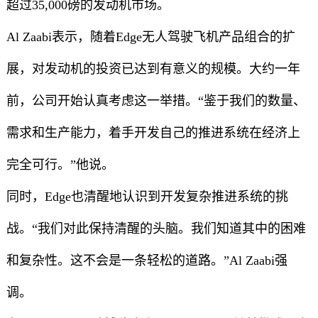
超过35,000磅的发动机市场。
Al Zaabi表示，随着Edge无人驾驶飞机产品组合的扩
展，对发动机的投资已达到有意义的规模。大约一年
前，公司开始认真考虑这一举措。“鉴于我们的数量、
需求和生产能力，着手开发自己的推进系统在经济上
完全可行。”他说。
同时，Edge也清醒地认识到开发复杂推进系统的挑
战。“我们对此保持清醒的头脑。我们知道其中的困难
和复杂性。这不会是一条轻松的道路。”Al Zaabi强
调。