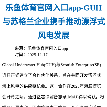
乐鱼体育官网入口app-GUH
与苏格兰企业携手推动漂浮式
风电发展
来源：乐鱼体育官网入口app
时间：2025-11-17
Global Underwater Hub(GUH)与Scottish Enterprise(SE)
近日正式建立了合作伙伴关系，旨在共同开发漂浮式
海上风电的供应链机会。这一合作在2025年海底博览
会开幕之际，通过签署谅解备忘录(MoU)得以确认。根