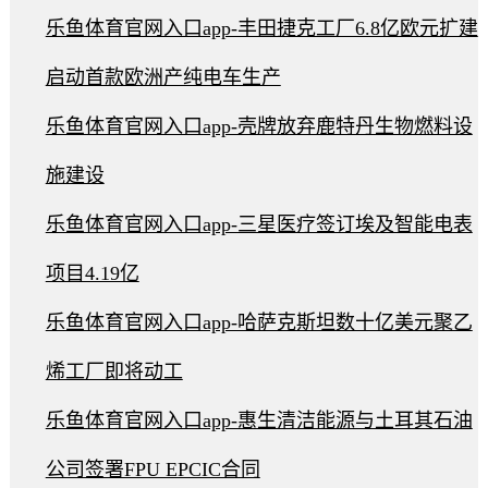
乐鱼体育官网入口app-丰田捷克工厂6.8亿欧元扩建
启动首款欧洲产纯电车生产
乐鱼体育官网入口app-壳牌放弃鹿特丹生物燃料设
施建设
乐鱼体育官网入口app-三星医疗签订埃及智能电表
项目4.19亿
乐鱼体育官网入口app-哈萨克斯坦数十亿美元聚乙
烯工厂即将动工
乐鱼体育官网入口app-惠生清洁能源与土耳其石油
公司签署FPU EPCIC合同