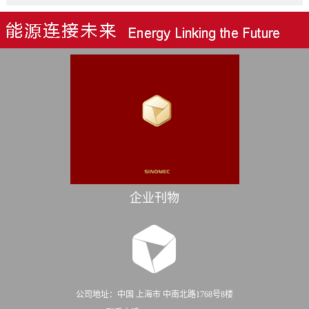
企业刊物
公司地址：中国 上海市 中南北路1768号8楼