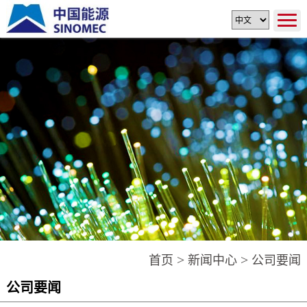
>
>
首页
新闻中心
公司要闻
公司要闻