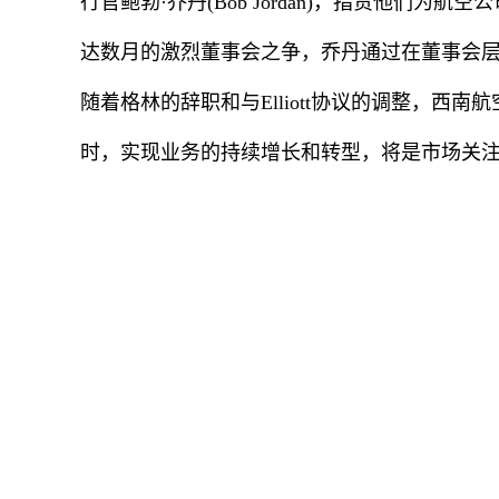
行官鲍勃·乔丹(Bob Jordan)，指责他们为航
达数月的激烈董事会之争，乔丹通过在董事会
随着格林的辞职和与Elliott协议的调整，
时，实现业务的持续增长和转型，将是市场关