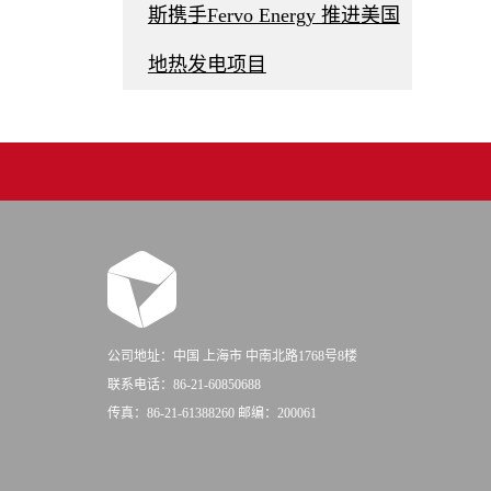
斯携手Fervo Energy 推进美国
地热发电项目
公司地址：中国 上海市 中南北路1768号8楼
联系电话：86-21-60850688
传真：86-21-61388260 邮编：200061