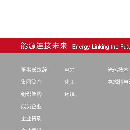
董事长致辞
电力
光热技术
集团简介
化工
氢燃料电
组织架构
环境
成员企业
企业资质