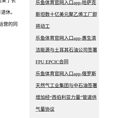
t结束了长
乐鱼体育官网入口app-哈萨克
月退休。
斯坦数十亿美元聚乙烯工厂即
本运营的同
将动工
乐鱼体育官网入口app-惠生清
洁能源与土耳其石油公司签署
FPU EPCIC合同
乐鱼体育官网入口app-俄罗斯
天然气工业集团与中石油签署
增加经“西伯利亚力量”管道供
气量协议