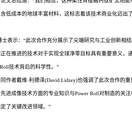
论文总结道：“我们相信，这种柔性背接触钙钛矿太阳能
包含低成本的地球丰富材料，这标志着该技术商业化迈出
n Hill博士表示：“此次合作充分展示了尖端研究与工业创新相
们正在推进的技术对于实现全球净零目标具有重要意义，
Roll技术背后的科学性。”
戴维·利德泽(David Lidzey)也强调了此次合作的重
成像技术方面的专业知识与Power Roll对制造的关
定了关键改进领域。”