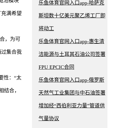
电池模块
乐鱼体育官网入口app-哈萨克
了充满希望
斯坦数十亿美元聚乙烯工厂即
将动工
结合，为可
乐鱼体育官网入口app-惠生清
通过集合我
洁能源与土耳其石油公司签署
FPU EPCIC合同
要性：“太
乐鱼体育官网入口app-俄罗斯
注相结合，
天然气工业集团与中石油签署
增加经“西伯利亚力量”管道供
气量协议