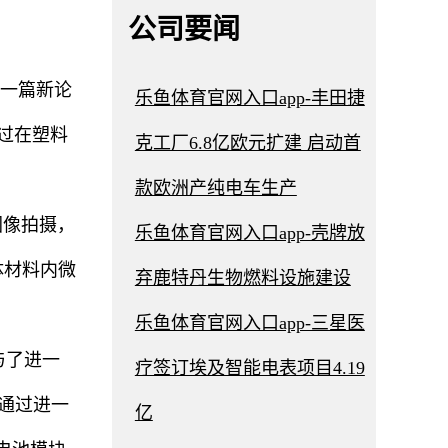
公司要闻
了一篇新论
乐鱼体育官网入口app-丰田捷
通过在塑料
克工厂6.8亿欧元扩建 启动首
款欧洲产纯电车生产
的图像拍摄，
乐鱼体育官网入口app-壳牌放
体材料内微
弃鹿特丹生物燃料设施建设
乐鱼体育官网入口app-三星医
与了进一
疗签订埃及智能电表项目4.19
调通过进一
亿