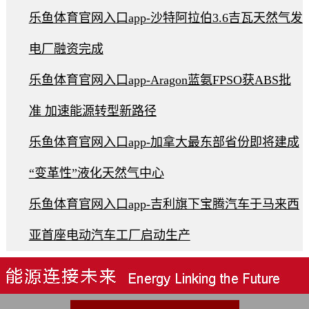
乐鱼体育官网入口app-沙特阿拉伯3.6吉瓦天然气发
电厂融资完成
乐鱼体育官网入口app-Aragon蓝氨FPSO获ABS批
准 加速能源转型新路径
乐鱼体育官网入口app-加拿大最东部省份即将建成
“变革性”液化天然气中心
乐鱼体育官网入口app-吉利旗下宝腾汽车于马来西
亚首座电动汽车工厂启动生产