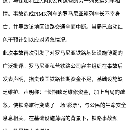
道，与保加利亚PIMK公司运营的另一列货运列车相
撞。事故造成PIMK列车的罗马尼亚籍列车长不幸身
亡，并导致该地区铁路交通全面中断。当局已启动红
色干预计划以应对紧急情况。
此次事故再次引发了对罗马尼亚铁路基础设施薄弱的
广泛批评。罗马尼亚私营铁路公司雇主组织在事故后
发表声明，指责该国铁路长期资金不足，基础设施缺
乏维护。声明称：“长期缺乏维修资金，加上当局的疏
忽，使铁路旅行变成了一场‘彩票’，与公民的生命安全
息息相关。在基础设施薄弱的背景下，铁路事故频