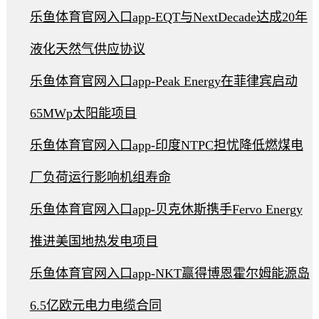
乐鱼体育官网入口app-EQT与NextDecade达成20年
液化天然气供应协议
乐鱼体育官网入口app-Peak Energy在菲律宾启动
65MWp太阳能项目
乐鱼体育官网入口app-印度NTPC担忧降低燃煤电
厂负荷运行影响机组寿命
乐鱼体育官网入口app-贝克休斯携手Fervo Energy
推进美国地热发电项目
乐鱼体育官网入口app-NKT赢得博恩霍尔姆能源岛
6.5亿欧元电力电缆合同