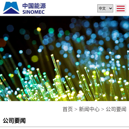
>
>
首页
新闻中心
公司要闻
公司要闻