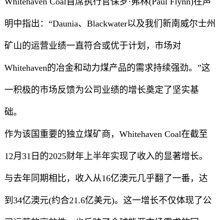
Whitehaven Coal首席执行官保罗·弗林(Paul Flynn)在声
明中指出：“Daunia、Blackwater以及我们新南威尔士州
矿山的运营业绩一直符合或优于计划，市场对
Whitehaven的冶金和动力煤产品的需求持续强劲。”这
一积极的市场反馈为公司业绩的增长奠定了坚实基
础。
作为该国重要的独立煤矿商，Whitehaven Coal在截至
12月31日的2025财年上半年实现了收入的显著增长。
与去年同期相比，收入从16亿澳元几乎翻了一番，达
到34亿澳元(约合21.6亿美元)。这一增长不仅体现了公