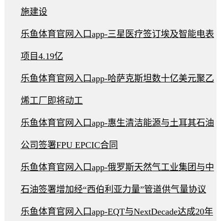
施建设
乐鱼体育官网入口app-三星医疗签订埃及智能电表
项目4.19亿
乐鱼体育官网入口app-哈萨克斯坦数十亿美元聚乙
烯工厂即将动工
乐鱼体育官网入口app-惠生清洁能源与土耳其石油
公司签署FPU EPCIC合同
乐鱼体育官网入口app-俄罗斯天然气工业集团与中
石油签署增加经“西伯利亚力量”管道供气量协议
乐鱼体育官网入口app-EQT与NextDecade达成20年