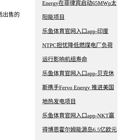
Energy在菲律宾启动65MWp太
包括出售的
阳能项目
。
乐鱼体育官网入口app-印度
NTPC担忧降低燃煤电厂负荷
运行影响机组寿命
乐鱼体育官网入口app-贝克休
斯携手Fervo Energy 推进美国
地热发电项目
乐鱼体育官网入口app-NKT赢
得博恩霍尔姆能源岛6.5亿欧元