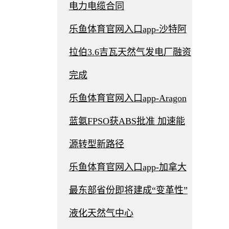
电力电缆合同
乐鱼体育官网入口app-沙特阿
拉伯3.6吉瓦天然气发电厂融资
完成
乐鱼体育官网入口app-Aragon
蓝氨FPSO获ABS批准 加速能
源转型新路径
乐鱼体育官网入口app-加拿大
最东部省份即将建成“变革性”
液化天然气中心