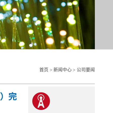
首页
>
新闻中心
>
公司要闻
C）完