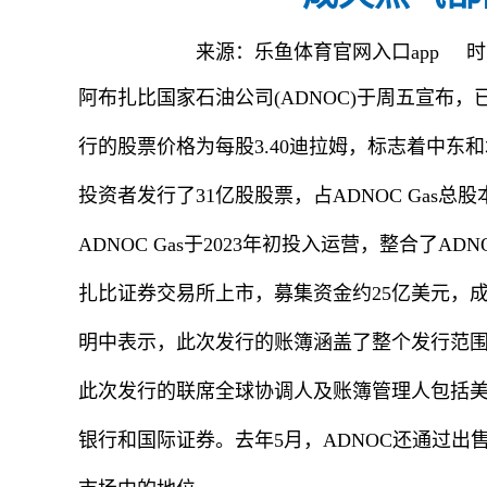
来源：乐鱼体育官网入口app
时
阿布扎比国家石油公司(ADNOC)于周五宣布，已完
行的股票价格为每股3.40迪拉姆，标志着中东
投资者发行了31亿股股票，占ADNOC Gas总股
ADNOC Gas于2023年初投入运营，整合
扎比证券交易所上市，募集资金约25亿美元，成为
明中表示，此次发行的账簿涵盖了整个发行范
此次发行的联席全球协调人及账簿管理人包括美国
银行和国际证券。去年5月，ADNOC还通过出售