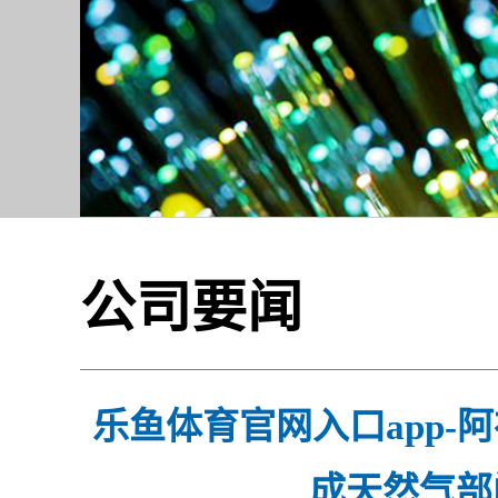
公司要闻
乐鱼体育官网入口app-
成天然气部