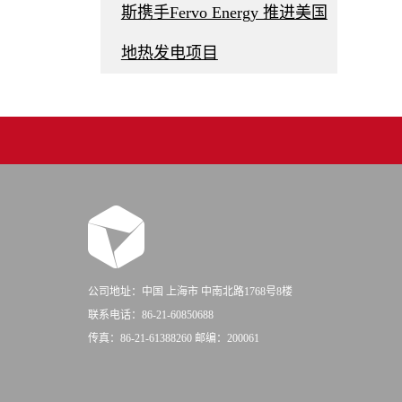
斯携手Fervo Energy 推进美国
地热发电项目
公司地址：中国 上海市 中南北路1768号8楼
联系电话：86-21-60850688
传真：86-21-61388260 邮编：200061