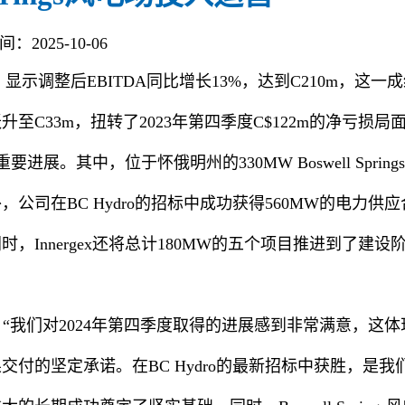
间：2025-10-06
，显示调整后EBITDA同比增长13%，达到C210m，这一成绩
C33m，扭转了2023年第四季度C$122m的净亏损局
进展。其中，位于怀俄明州的330MW Boswell Sprin
司在BC Hydro的招标中成功获得560MW的电力供
Innergex还将总计180MW的五个项目推进到了建设
llier表示：“我们对2024年第四季度取得的进展感到非常满意，这
付的坚定承诺。在BC Hydro的最新招标中获胜，是我