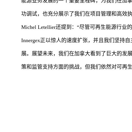
能源业务发展的一个重要里程碑，为我们在加拿大的长
功调试，也充分展示了我们在项目管理和高效执
Michel Letellier还提到：“尽管可再生
Innergex正以惊人的速度扩张，并且我们
展。展望未来，我们在加拿大看到了巨大的发
策和监管支持方面的挑战，但我们依然对可再生