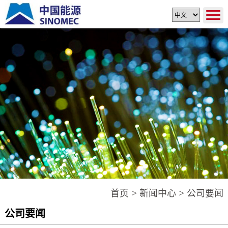
>
>
首页
新闻中心
公司要闻
公司要闻