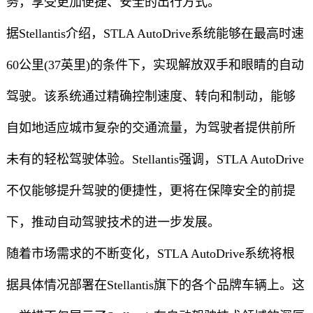
务，享受更加便捷、安全的出行方式。
据Stellantis介绍，STLA AutoDrive系统能够在最高时速
60公里(37英里)的条件下，实现解放双手和眼睛的自动
驾驶。该系统通过精确控制速度、转向和制动，能够
自如地适应城市复杂的交通流量，为驾驶者提供前所
未有的轻松驾驶体验。Stellantis强调，STLA AutoDrive
不仅能够提升驾驶的便捷性，更将在保障安全的前提
下，推动自动驾驶技术的进一步发展。
随着市场需求的不断变化，STLA AutoDrive系统将根
据具体情况部署在Stellantis旗下的各个品牌车辆上。这