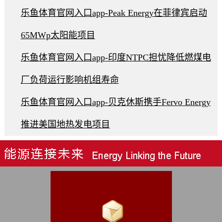
乐鱼体育官网入口app-Peak Energy在菲律宾启动
65MWp太阳能项目
乐鱼体育官网入口app-印度NTPC担忧降低燃煤电
厂负荷运行影响机组寿命
乐鱼体育官网入口app-贝克休斯携手Fervo Energy
推进美国地热发电项目