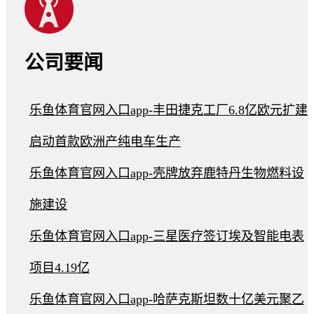
公司要闻
乐鱼体育官网入口app-丰田捷克工厂6.8亿欧元扩建
启动首款欧洲产纯电车生产
乐鱼体育官网入口app-壳牌放弃鹿特丹生物燃料设
施建设
乐鱼体育官网入口app-三星医疗签订埃及智能电表
项目4.19亿
乐鱼体育官网入口app-哈萨克斯坦数十亿美元聚乙