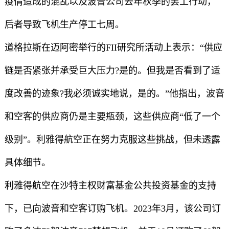
疫情造成的混乱以及波音公司去年秋季的罢工行动，
后者导致飞机生产停工七周。
道格拉斯在迈阿密举行的FII研究所活动上表示：“供应
链是否紧张并承受巨大压力?是的。但我是否看到了适
度改善的迹象?我必须诚实地说，是的。”他指出，波音
和空客的供应商仍是主要瓶颈，这些供应商“低了一个
级别”。利雅得航空正在努力克服这些挑战，但未透露
具体细节。
利雅得航空在沙特主权财富基金公共投资基金的支持
下，已向波音和空客订购飞机。2023年3月，该公司订