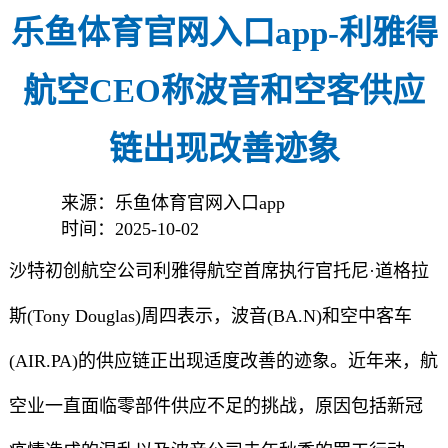
乐鱼体育官网入口app-利雅得
航空CEO称波音和空客供应
链出现改善迹象
来源：乐鱼体育官网入口app
时间：2025-10-02
沙特初创航空公司利雅得航空首席执行官托尼·道格拉
斯(Tony Douglas)周四表示，波音(BA.N)和空中客车
(AIR.PA)的供应链正出现适度改善的迹象。近年来，航
空业一直面临零部件供应不足的挑战，原因包括新冠