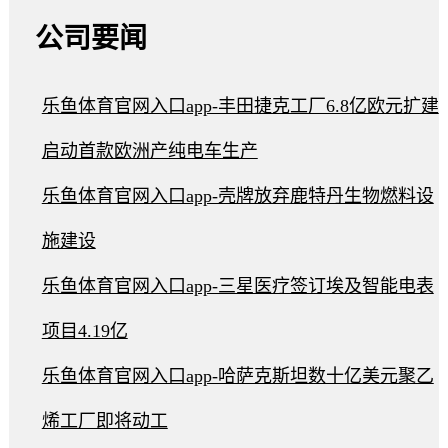
公司要闻
乐鱼体育官网入口app-丰田捷克工厂6.8亿欧元扩建
启动首款欧洲产纯电车生产
乐鱼体育官网入口app-壳牌放弃鹿特丹生物燃料设
施建设
乐鱼体育官网入口app-三星医疗签订埃及智能电表
项目4.19亿
乐鱼体育官网入口app-哈萨克斯坦数十亿美元聚乙
烯工厂即将动工