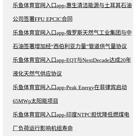
乐鱼体育官网入口app-惠生清洁能源与土耳其石油
公司签署FPU EPCIC合同
乐鱼体育官网入口app-俄罗斯天然气工业集团与中
石油签署增加经“西伯利亚力量”管道供气量协议
乐鱼体育官网入口app-EQT与NextDecade达成20年
液化天然气供应协议
乐鱼体育官网入口app-Peak Energy在菲律宾启动
65MWp太阳能项目
乐鱼体育官网入口app-印度NTPC担忧降低燃煤电
厂负荷运行影响机组寿命