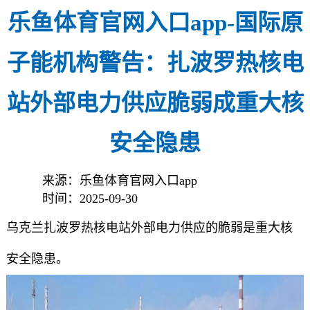
乐鱼体育官网入口app-国际原
子能机构警告：扎波罗热核电
站外部电力供应脆弱成重大核
安全隐患
来源：乐鱼体育官网入口app
时间：2025-09-30
乌克兰扎波罗热核电站外部电力供应的脆弱是重大核
安全隐患。