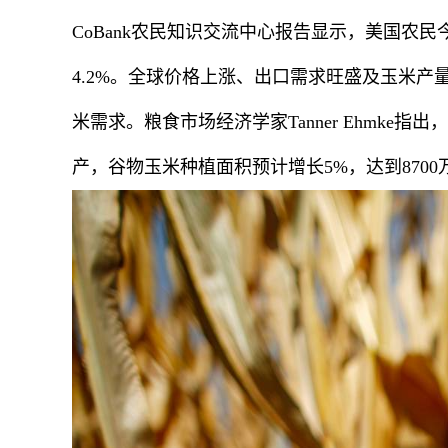
CoBank农民知识交流中心报告显示，美国农民
4.2%。全球价格上涨、出口需求旺盛及玉米
米需求。粮食市场经济学家Tanner Ehmk
产，谷物玉米种植面积预计增长5%，达到8700