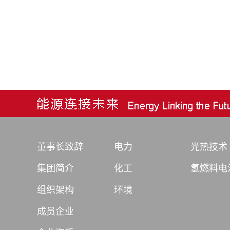
董事长致辞
电力
光热技术
集团简介
化工
氢燃料电
组织架构
环境
成员企业