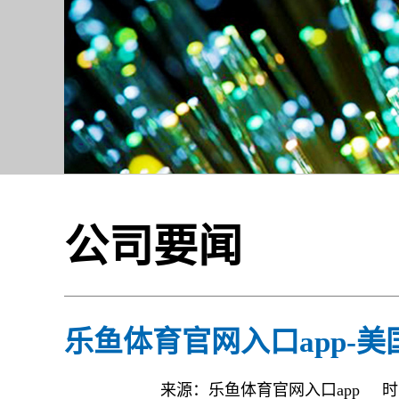
公司要闻
乐鱼体育官网入口app-美
来源：乐鱼体育官网入口app
时