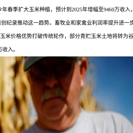
今年春季扩大玉米种植，预计到2025年增幅至9460万收入
产量创纪录推动这一趋势。畜牧业和家禽业利润率提升进一
e指出，玉米价格优势打破传统轮作，部分青贮玉米土地将转为
万收入。