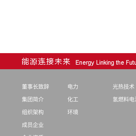
董事长致辞
电力
光热技术
集团简介
化工
氢燃料电
组织架构
环境
成员企业