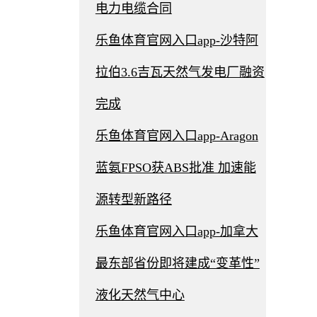
电力电缆合同
乐鱼体育官网入口app-沙特阿
拉伯3.6吉瓦天然气发电厂融资
完成
乐鱼体育官网入口app-Aragon
蓝氨FPSO获ABS批准 加速能
源转型新路径
乐鱼体育官网入口app-加拿大
最东部省份即将建成“变革性”
液化天然气中心