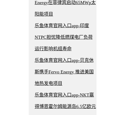
Energy在菲律宾启动65MWp太
阳能项目
乐鱼体育官网入口app-印度
NTPC担忧降低燃煤电厂负荷
运行影响机组寿命
乐鱼体育官网入口app-贝克休
斯携手Fervo Energy 推进美国
地热发电项目
乐鱼体育官网入口app-NKT赢
得博恩霍尔姆能源岛6.5亿欧元