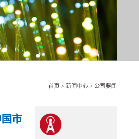
首页
>
新闻中心
>
公司要闻
中国市