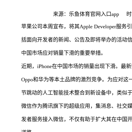
来源：乐鱼体育官网入口app
时
苹果公司本周宣布，将其Apple Develop
括面向开发者的新闻、公告及即将举办的活动
中国市场应对销量下滑的重要举措。
近期，iPhone在中国市场的销量出现下滑。最
Oppo和华为等本土品牌的激烈竞争。为应对这一挑
节跳动的人工智能技术整合到新设备中，类似于其在美
微信作为腾讯旗下的超级应用，集消息、社交
发者服务接入微信，不仅有助于扩大其在中国