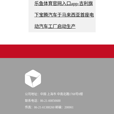
乐鱼体育官网入口app-吉利旗
下宝腾汽车于马来西亚首座电
动汽车工厂启动生产
公司地址：中国 上海市 中南北路1768号8楼
联系电话：86-21-60850688
传真：86-21-61388260 邮编：200061