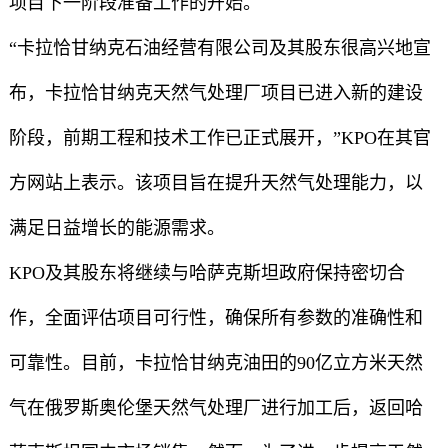
项目下一阶段准备工作的开始。
“卡拉恰甘纳克石油经营有限公司及其股东很高兴地宣
布，卡拉恰甘纳克天然气处理厂项目已进入新的建设
阶段，前期工程和技术工作已正式展开，”KPO在其官
方网站上表示。该项目旨在提升天然气处理能力，以
满足日益增长的能源需求。
KPO及其股东将继续与哈萨克斯坦政府保持密切合
作，全面评估项目可行性，确保所有参数的准确性和
可靠性。目前，卡拉恰甘纳克油田的90亿立方米天然
气在俄罗斯奥伦堡天然气处理厂进行加工后，返回哈