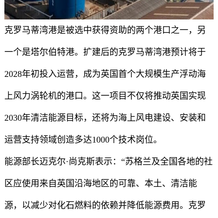
克罗马蒂湾港是被选中获得资助的两个港口之一，另
一个是塔尔伯特港。扩建后的克罗马蒂湾港预计将于
2028年初投入运营，成为英国首个大规模生产浮动海
上风力涡轮机的港口。这一项目不仅将推动英国实现
2030年清洁能源目标，还将为海上风电建设、安装和
运营支持领域创造多达1000个技术岗位。
能源部长迈克尔·尚克斯表示：“苏格兰及全国各地的社
区应使用来自英国沿海地区的可靠、本土、清洁能
源，以减少对化石燃料的依赖并降低能源费用。克罗