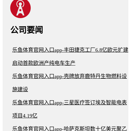
公司要闻
乐鱼体育官网入口app-丰田捷克工厂6.8亿欧元扩建
启动首款欧洲产纯电车生产
乐鱼体育官网入口app-壳牌放弃鹿特丹生物燃料设
施建设
乐鱼体育官网入口app-三星医疗签订埃及智能电表
项目4.19亿
乐鱼体育官网入口app-哈萨克斯坦数十亿美元聚乙