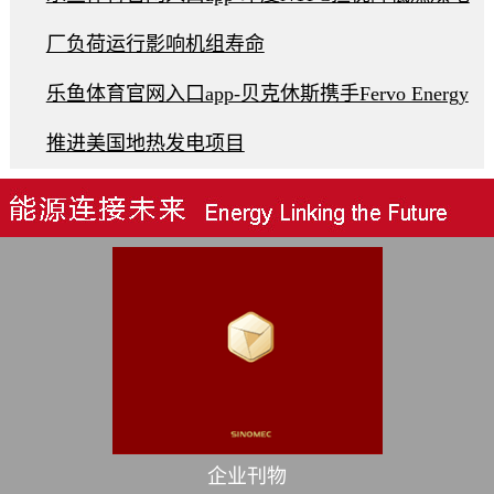
厂负荷运行影响机组寿命
乐鱼体育官网入口app-贝克休斯携手Fervo Energy
推进美国地热发电项目
企业刊物