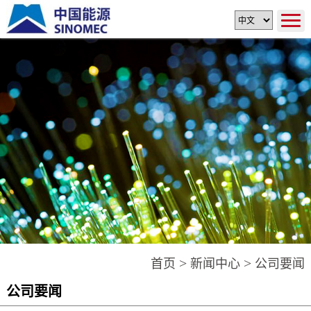
>
>
首页
新闻中心
公司要闻
公司要闻