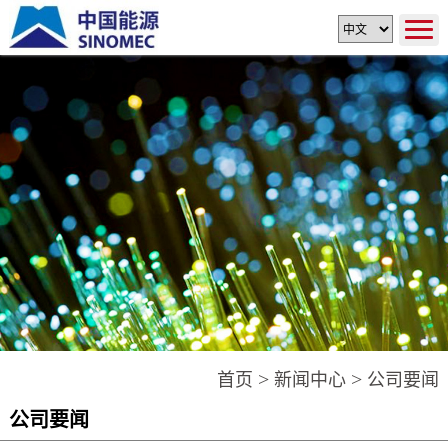
>
>
首页
新闻中心
公司要闻
公司要闻