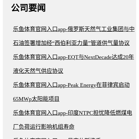
公司要闻
乐鱼体育官网入口app-俄罗斯天然气工业集团与中
石油签署增加经“西伯利亚力量”管道供气量协议
乐鱼体育官网入口app-EQT与NextDecade达成20年
液化天然气供应协议
乐鱼体育官网入口app-Peak Energy在菲律宾启动
65MWp太阳能项目
乐鱼体育官网入口app-印度NTPC担忧降低燃煤电
厂负荷运行影响机组寿命