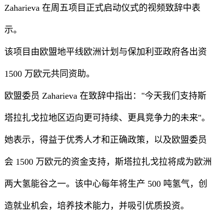
Zaharieva 在周五项目正式启动仪式的视频致辞中表
示。
该项目由欧盟地平线欧洲计划与保加利亚政府各出资
1500 万欧元共同资助。
欧盟委员 Zaharieva 在致辞中指出："今天我们支持斯
塔拉扎戈拉地区迈向更可持续、更具竞争力的未来"。
她表示，得益于优秀人才和正确政策，以及欧盟委员
会 1500 万欧元的资金支持，斯塔拉扎戈拉将成为欧洲
两大氢能谷之一。该中心每年将生产 500 吨氢气，创
造就业机会，培养技术能力，并吸引优质投资。