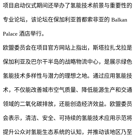
项目启动仪式期间还举办了氢能技术前景与重要性的
专业论坛，该论坛在保加利亚首都索非亚的 Balkan
Palace 酒店举行。
欧盟委员会在项目官方网站上指出，斯塔拉扎戈拉是
保加利亚及巴尔干半岛的战略物流中心，是展示绿色
氢能技术多样性与潜力的理想之地。通过应用氢能技
术，不仅能改善城市空气质量、降低能源生产和交通
领域的二氧化碳排放，还能创造经济效益。欧盟委员
会表示，清洁、安全、可持续的氢能技术应用示范将
提升公众对氢能生态系统的认知，并推动该地区乃至