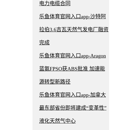
电力电缆合同
乐鱼体育官网入口app-沙特阿
拉伯3.6吉瓦天然气发电厂融资
完成
乐鱼体育官网入口app-Aragon
蓝氨FPSO获ABS批准 加速能
源转型新路径
乐鱼体育官网入口app-加拿大
最东部省份即将建成“变革性”
液化天然气中心