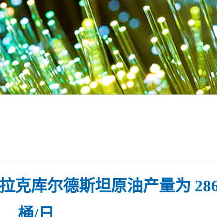
拉克库尔德斯坦原油产量为 286,
桶/日