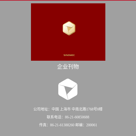
企业刊物
公司地址：中国 上海市 中南北路1768号8楼
联系电话：86-21-60850688
传真：86-21-61388260 邮编：200061