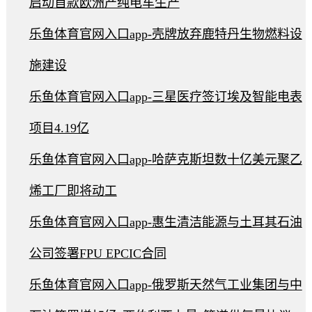
启动首款欧洲产纯电车生产
乐鱼体育官网入口app-壳牌放弃鹿特丹生物燃料设
施建设
乐鱼体育官网入口app-三星医疗签订埃及智能电表
项目4.19亿
乐鱼体育官网入口app-哈萨克斯坦数十亿美元聚乙
烯工厂即将动工
乐鱼体育官网入口app-惠生清洁能源与土耳其石油
公司签署FPU EPCIC合同
乐鱼体育官网入口app-俄罗斯天然气工业集团与中