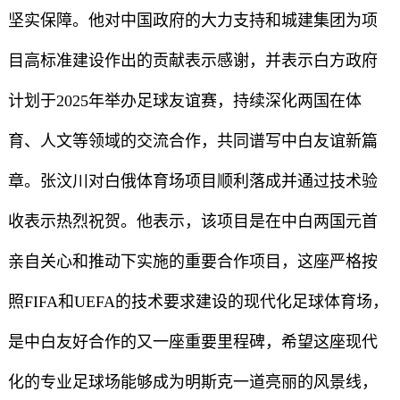
坚实保障。他对中国政府的大力支持和城建集团为项
目高标准建设作出的贡献表示感谢，并表示白方政府
计划于2025年举办足球友谊赛，持续深化两国在体
育、人文等领域的交流合作，共同谱写中白友谊新篇
章。张汶川对白俄体育场项目顺利落成并通过技术验
收表示热烈祝贺。他表示，该项目是在中白两国元首
亲自关心和推动下实施的重要合作项目，这座严格按
照FIFA和UEFA的技术要求建设的现代化足球体育场，
是中白友好合作的又一座重要里程碑，希望这座现代
化的专业足球场能够成为明斯克一道亮丽的风景线，