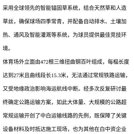
采用全球领先的智能锚固草系统，结合天然草和人造
草丝，确保球场四季常青，并配备自动排水、土壤加
热、通风及智能灌溉等系统，为球员提供最佳竞技环
境。
体育场外立面由472根三维扭曲钢百叶组成，每榀长度
达到27米且曲线段长15.3米，无法通过常规铁路运输，
又受地缘政治影响海运航线中断。经多次反复研讨最
终确定公路运输方案，如此大体量、大规模的公路超
常规运输开创了中白运输线路的先例，既保障了关键
设备材料及时抵达施工现场，也为其他在白中资企业