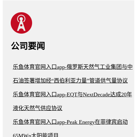
公司要闻
乐鱼体育官网入口app-俄罗斯天然气工业集团与中
石油签署增加经“西伯利亚力量”管道供气量协议
乐鱼体育官网入口app-EQT与NextDecade达成20年
液化天然气供应协议
乐鱼体育官网入口app-Peak Energy在菲律宾启动
65MWp太阳能项目