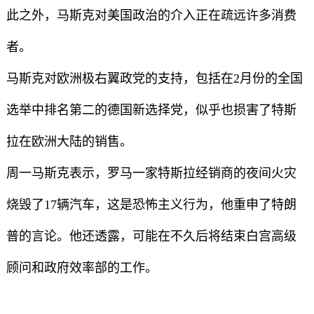
此之外，马斯克对美国政治的介入正在疏远许多消费
者。
马斯克对欧洲极右翼政党的支持，包括在2月份的全国
选举中排名第二的德国新选择党，似乎也损害了特斯
拉在欧洲大陆的销售。
周一马斯克表示，罗马一家特斯拉经销商的夜间火灾
烧毁了17辆汽车，这是恐怖主义行为，他重申了特朗
普的言论。他还透露，可能在不久后将结束白宫高级
顾问和政府效率部的工作。