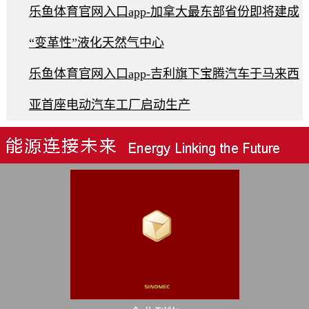
乐鱼体育官网入口app-加拿大最东部省份即将建成
“变革性”液化天然气中心
乐鱼体育官网入口app-吉利旗下宝腾汽车于马来西
亚首座电动汽车工厂启动生产