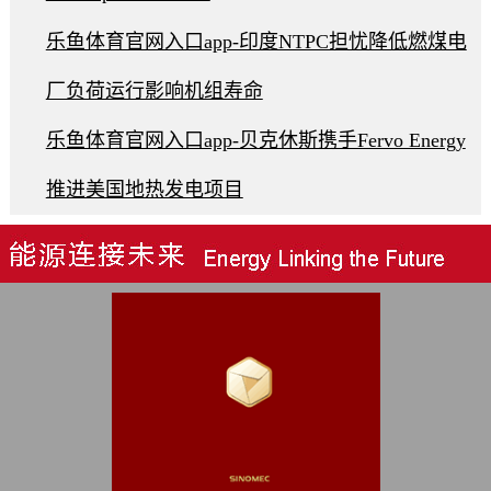
乐鱼体育官网入口app-印度NTPC担忧降低燃煤电
厂负荷运行影响机组寿命
乐鱼体育官网入口app-贝克休斯携手Fervo Energy
推进美国地热发电项目