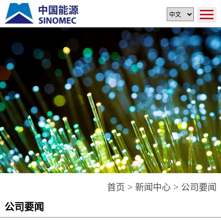
>
>
首页
新闻中心
公司要闻
公司要闻