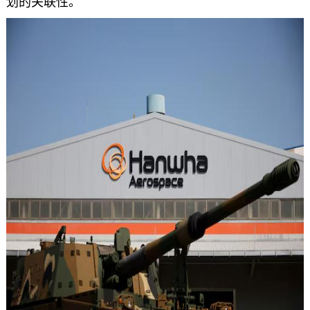
划的关联性。