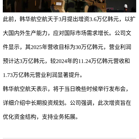
此前，韩华航空航天于3月提出增资3.6万亿韩元，以扩
大国内外生产能力，应对国际市场需求增长。公司文
件显示，其2025年营收目标为30万亿韩元，营业利润
预计达3万亿韩元，较2024年的11.24万亿韩元营收和
1.73万亿韩元营业利润显著提升。
韩华航空航天表示，将于当日晚些时候举行发布会，
详细介绍中长期投资规划。公司强调，此次增资旨在
优化资金结构，支持业务拓展。