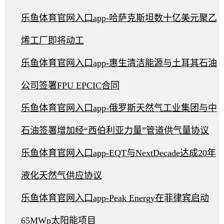
乐鱼体育官网入口app-哈萨克斯坦数十亿美元聚乙
烯工厂即将动工
乐鱼体育官网入口app-惠生清洁能源与土耳其石油
公司签署FPU EPCIC合同
乐鱼体育官网入口app-俄罗斯天然气工业集团与中
石油签署增加经“西伯利亚力量”管道供气量协议
乐鱼体育官网入口app-EQT与NextDecade达成20年
液化天然气供应协议
乐鱼体育官网入口app-Peak Energy在菲律宾启动
65MWp太阳能项目