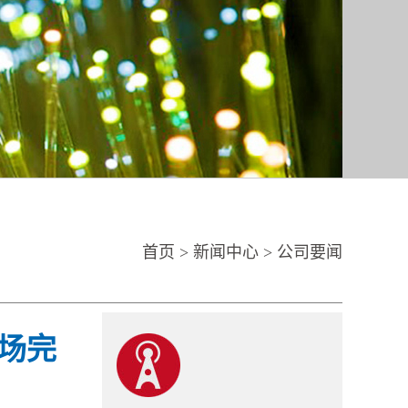
首页
>
新闻中心
>
公司要闻
电场完