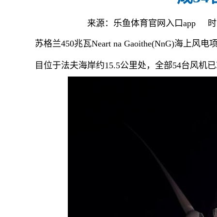
来源：乐鱼体育官网入口app
时
苏格兰450兆瓦Neart na Gaoithe(Nn
目位于法夫海岸约15.5公里处，全部54台风