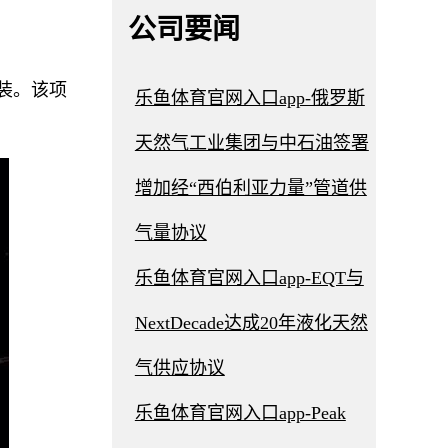
公司要闻
安装。该项
乐鱼体育官网入口app-俄罗斯
天然气工业集团与中石油签署
增加经“西伯利亚力量”管道供
气量协议
乐鱼体育官网入口app-EQT与
NextDecade达成20年液化天然
气供应协议
乐鱼体育官网入口app-Peak