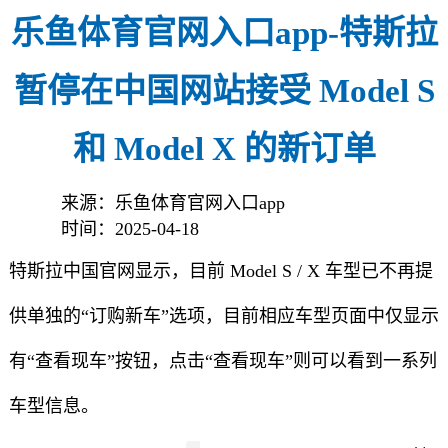
乐鱼体育官网入口app-特斯拉
暂停在中国网站接受 Model S
和 Model X 的新订单
来源：乐鱼体育官网入口app
时间：2025-04-18
特斯拉中国官网显示，目前 Model S / X 车型已不再提
供单独的“订购新车”选项，目前相应车型页面中仅显示
有“查看现车”按钮，点击“查看现车”则可以看到一系列
车型信息。