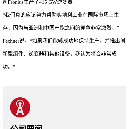
司Fronius生产了415 GW逆变器。
“我们真的应该努力帮助奥地利工业在国际市场上生
存，因为与亚洲和中国产能之间的竞争非常激烈，”
Fechner说。“如果我们能够成功地保持生产，并推出创
新型组件、逆变器和其他设备，我认为将会非常成
功。”