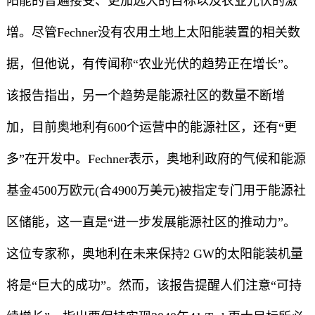
阳能的普遍接受、更加远大的目标以及农业光伏的激
增。尽管Fechner没有农用土地上太阳能装置的相关数
据，但他说，有传闻称“农业光伏的趋势正在增长”。
该报告指出，另一个趋势是能源社区的数量不断增
加，目前奥地利有600个运营中的能源社区，还有“更
多”在开发中。Fechner表示，奥地利政府的气候和能源
基金4500万欧元(合4900万美元)被指定专门用于能源社
区储能，这一直是“进一步发展能源社区的推动力”。
这位专家称，奥地利在未来保持2 GW的太阳能装机量
将是“巨大的成功”。然而，该报告提醒人们注意“可持