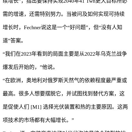
续增长”，指出要保持实现2040年41 Twh更大目标所必
需的增速，还需特别努力。当被问及如何实现可持续
增长时，Fechner说这是一个“好问题”，但“没有人知
道”答案。
“我们在2023年看到的局面主要是从2022年乌克兰战争
爆发后开始的，”他说。
“在欧洲，奥地利对俄罗斯天然气的依赖程度最严重或
最高。很多人想要摆脱它，并试图找到替代方案，这
是促使人们 [M1] 选择光伏装置和热的主要原因。这两
项技术的市场都有大幅增长。”