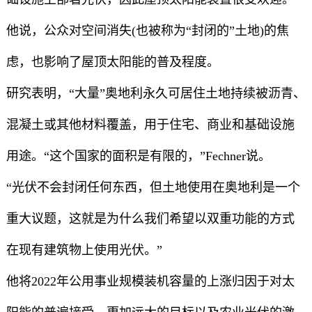
他说，公众对空间消失(也被称为“封闭的”土地)的焦
虑，也影响了屋顶太阳能的普及程度。
研究表明，“大量”奥地利永久可居住土地持续被沥青、
混凝土或其他材料覆盖，用于住宅、商业和基础设施
用途。“这个国家的面积是有限的，”Fechner说。
“光伏不会封闭任何东西，但土地使用在奥地利是一个
重大议题，这就是为什么我们希望以双重功能的方式
在现有建筑物上使用光伏。”
他将2022年公用事业规模装机容量的上涨归因于对太