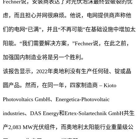
Fechner说，安装商表达了对光伏泡沫最终会破裂的忧
虑，而且担心并网很麻烦。他说，电网提供商声称他
们的电网“已满”，并且“不再可能”在基础设施中增加太
阳能。“我们需要解决方案，”Fechner说，在此之前，
加强国内制造业将是另一个胜利。
该报告显示，2022年奥地利没有生产任何硅、锭或晶
圆产品。然而，在同一年，四家制造商 – Kioto
Photovoltaics GmbH、Energetica-Photovoltaic
industries、DAS Energy和Ertex-Solartechnik GmbH共生
产2,083 MW光伏组件，而奥地利太阳能行业重量级公