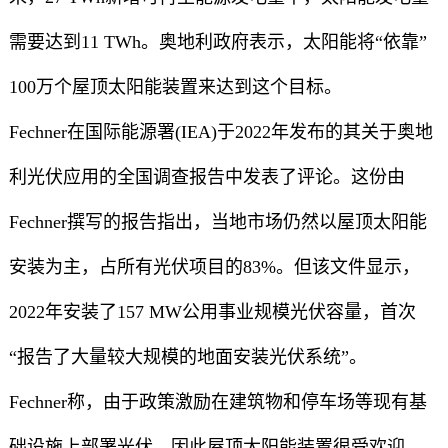
需要达到11 TWh。奥地利政府表示，太阳能将“依靠”
100万个屋顶太阳能装置来达到这个目标。
Fechner在国际能源署(IEA)于2022年发布的其关于奥地
利光伏应用的全国调查报告中发表了评论。这份由
Fechner撰写的报告指出，当地市场仍然以屋顶太阳能
安装为主，占所有光伏项目的83%。但该文件显示，
2022年安装了157 MW公用事业规模光伏容量，首次
“报告了大量较大规模的地面安装光伏系统”。
Fechner称，由于政策激励在建筑物和停车场等现有基
础设施上部署光伏，因此屋顶太阳能装置很受欢迎。