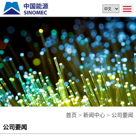
>
>
首页
新闻中心
公司要闻
公司要闻