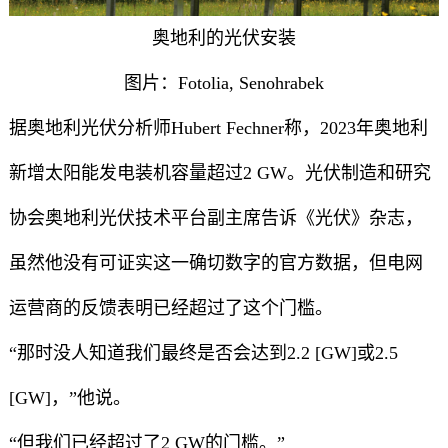
奥地利的光伏安装
图片：Fotolia, Senohrabek
据奥地利光伏分析师Hubert Fechner称，2023年奥地利
新增太阳能发电装机容量超过2 GW。光伏制造和研究
协会奥地利光伏技术平台副主席告诉《光伏》杂志，
虽然他没有可证实这一确切数字的官方数据，但电网
运营商的反馈表明已经超过了这个门槛。
“那时没人知道我们最终是否会达到2.2 [GW]或2.5
[GW]，”他说。
“但我们已经超过了2 GW的门槛。”