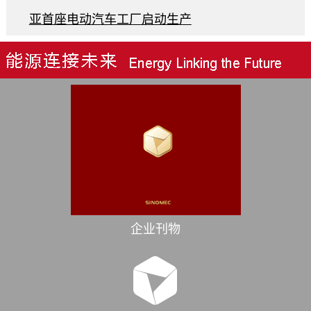
亚首座电动汽车工厂启动生产
企业刊物