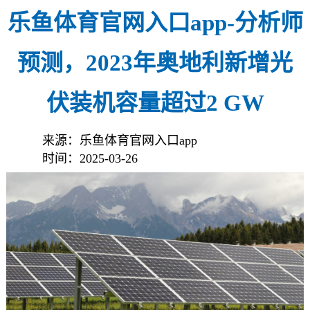
乐鱼体育官网入口app-分析师
预测，2023年奥地利新增光
伏装机容量超过2 GW
来源：乐鱼体育官网入口app
时间：2025-03-26