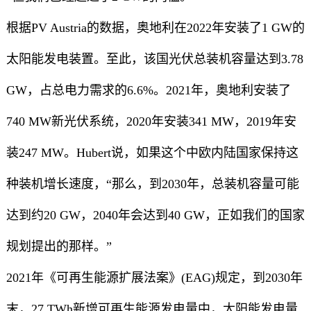
根据PV Austria的数据，奥地利在2022年安装了1 GW的
太阳能发电装置。至此，该国光伏总装机容量达到3.78
GW，占总电力需求的6.6%。2021年，奥地利安装了
740 MW新光伏系统，2020年安装341 MW，2019年安
装247 MW。Hubert说，如果这个中欧内陆国家保持这
种装机增长速度，“那么，到2030年，总装机容量可能
达到约20 GW，2040年会达到40 GW，正如我们的国家
规划提出的那样。”
2021年《可再生能源扩展法案》(EAG)规定，到2030年
末，27 TWh新增可再生能源发电量中，太阳能发电量