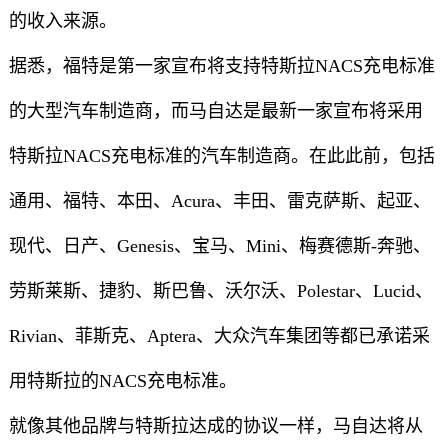
的收入来源。
据悉，福特是第一家宣布将支持特斯拉NACS充电标准
的大型汽车制造商，而马自达是最新一家宣布将采用
特斯拉NACS充电标准的汽车制造商。在此此前，包括
通用、福特、本田、Acura、丰田、雷克萨斯、起亚、
现代、日产、Genesis、宝马、Mini、梅赛德斯-奔驰、
劳斯莱斯、捷豹、斯巴鲁、沃尔沃、Polestar、Lucid、
Rivian、菲斯克、Aptera、大众汽车集团等都已承诺采
用特斯拉的NACS充电标准。
就像其他品牌与特斯拉达成的协议一样，马自达将从