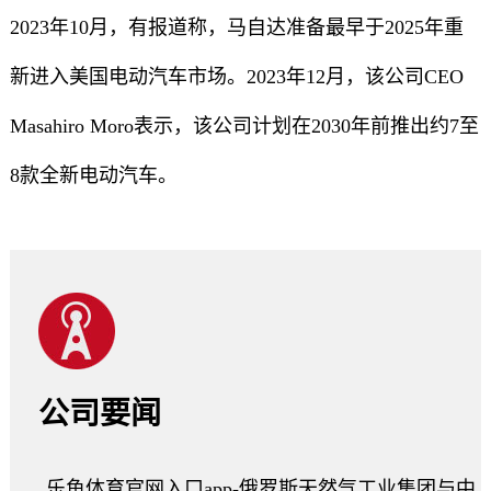
2023年10月，有报道称，马自达准备最早于2025年重
新进入美国电动汽车市场。2023年12月，该公司CEO
Masahiro Moro表示，该公司计划在2030年前推出约7至
8款全新电动汽车。
公司要闻
乐鱼体育官网入口app-俄罗斯天然气工业集团与中