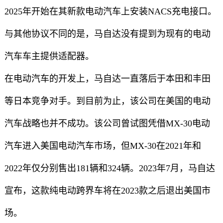
2025年开始在其新款电动汽车上安装NACS充电接口。
与其他协议不同的是，马自达没有提到为现有的电动
汽车车主提供适配器。
在电动汽车的开发上，马自达一直落后于本田和丰田
等日本竞争对手。到目前为止，该公司在美国的电动
汽车战略也并不成功。该公司曾试图凭借MX-30电动
汽车进入美国电动汽车市场，但MX-30在2021年和
2022年仅分别售出181辆和324辆。2023年7月，马自达
宣布，这款纯电动跨界车将在2023款之后退出美国市
场。