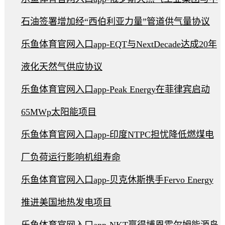
石油签署增加经“西伯利亚力量”管道供气量协议
乐鱼体育官网入口app-EQT与NextDecade达成20年
液化天然气供应协议
乐鱼体育官网入口app-Peak Energy在菲律宾启动
65MWp太阳能项目
乐鱼体育官网入口app-印度NTPC担忧降低燃煤电
厂负荷运行影响机组寿命
乐鱼体育官网入口app-贝克休斯携手Fervo Energy
推进美国地热发电项目