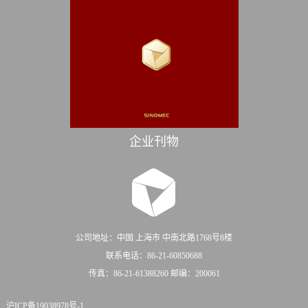
企业刊物
公司地址：中国 上海市 中南北路1768号8楼
联系电话：86-21-60850688
传真：86-21-61388260 邮编：200061
沪ICP备19038978号-1