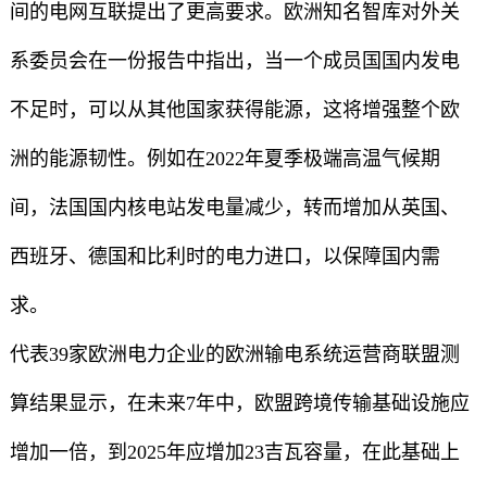
间的电网互联提出了更高要求。欧洲知名智库对外关
系委员会在一份报告中指出，当一个成员国国内发电
不足时，可以从其他国家获得能源，这将增强整个欧
洲的能源韧性。例如在2022年夏季极端高温气候期
间，法国国内核电站发电量减少，转而增加从英国、
西班牙、德国和比利时的电力进口，以保障国内需
求。
代表39家欧洲电力企业的欧洲输电系统运营商联盟测
算结果显示，在未来7年中，欧盟跨境传输基础设施应
增加一倍，到2025年应增加23吉瓦容量，在此基础上