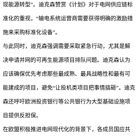
现能源转型”。迪克森赞赏《计划》对于电网供应链标
准化的重视，“输电系统运营商需要获得明确的激励措
施来采购标准化设备”。
与此同时，迪克森强调需要采取紧急行动，尤其是解
决申请并网的可再生能源项目排队问题。迪克森认为
应该确保优先考虑那些最成熟、最具战略性和最有可
能建成的项目，避免“让投机类项目把事情搞砸”。迪克
森还呼吁欧洲投资银行等公共银行为大型基础设施项
目提供反担保。
在欧盟积极推进电网现代化的背景下，各成员国应共