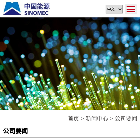
>
>
首页
新闻中心
公司要闻
公司要闻