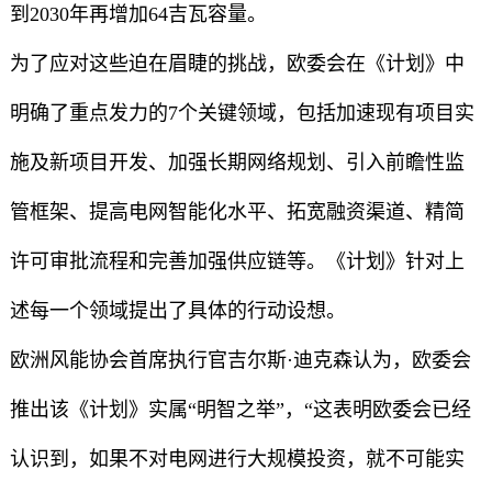
到2030年再增加64吉瓦容量。
为了应对这些迫在眉睫的挑战，欧委会在《计划》中
明确了重点发力的7个关键领域，包括加速现有项目实
施及新项目开发、加强长期网络规划、引入前瞻性监
管框架、提高电网智能化水平、拓宽融资渠道、精简
许可审批流程和完善加强供应链等。《计划》针对上
述每一个领域提出了具体的行动设想。
欧洲风能协会首席执行官吉尔斯·迪克森认为，欧委会
推出该《计划》实属“明智之举”，“这表明欧委会已经
认识到，如果不对电网进行大规模投资，就不可能实