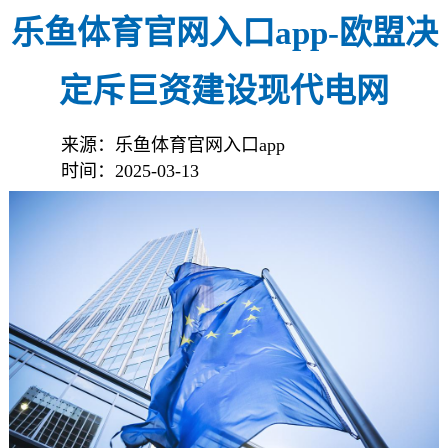
乐鱼体育官网入口app-欧盟决
定斥巨资建设现代电网
来源：乐鱼体育官网入口app
时间：2025-03-13