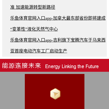
准 加速能源转型新路径
乐鱼体育官网入口app-加拿大最东部省份即将建成
“变革性”液化天然气中心
乐鱼体育官网入口app-吉利旗下宝腾汽车于马来西
亚首座电动汽车工厂启动生产