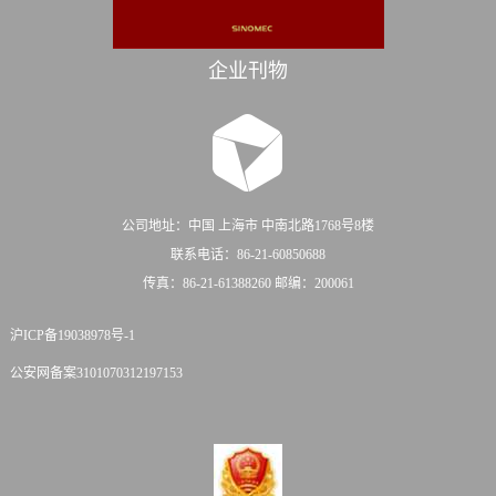
企业刊物
公司地址：中国 上海市 中南北路1768号8楼
联系电话：86-21-60850688
传真：86-21-61388260 邮编：200061
沪ICP备19038978号-1
公安网备案3101070312197153