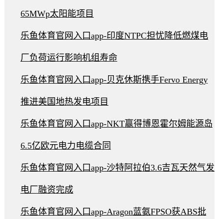
65MWp太阳能项目
乐鱼体育官网入口app-印度NTPC担忧降低燃煤电
厂负荷运行影响机组寿命
乐鱼体育官网入口app-贝克休斯携手Fervo Energy
推进美国地热发电项目
乐鱼体育官网入口app-NKT赢得博恩霍尔姆能源岛
6.5亿欧元电力电缆合同
乐鱼体育官网入口app-沙特阿拉伯3.6吉瓦天然气发
电厂融资完成
乐鱼体育官网入口app-Aragon蓝氨FPSO获ABS批