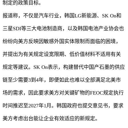
制定的政策目标。
报道称，不仅是汽车行业，韩国LG新能源、SK On和
三星SDI等三大电池制造商，以及韩国电池产业协会也
纷纷向美方反映因敏感外国实体限制而面临的困境，
并提出为有关规定设宽限期、低价值材料不适用有关
规定等建议。SK On表示，构建替代中国产石墨的供应
链至少需要3到4年，即便如此也难以全部满足北美市
场的需求，因此要求美方对关键矿物的FEOC规定执行
时间推迟至2027年1月。韩国政府也提交意见书，要求
美方考虑出台能让企业有效适应的新规定。