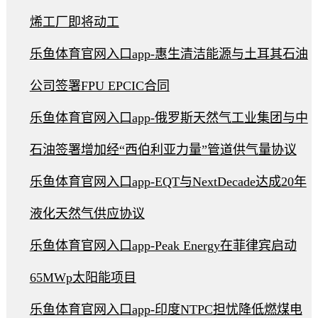
烯工厂即将动工
乐鱼体育官网入口app-惠生清洁能源与土耳其石油
公司签署FPU EPCIC合同
乐鱼体育官网入口app-俄罗斯天然气工业集团与中
石油签署增加经“西伯利亚力量”管道供气量协议
乐鱼体育官网入口app-EQT与NextDecade达成20年
液化天然气供应协议
乐鱼体育官网入口app-Peak Energy在菲律宾启动
65MWp太阳能项目
乐鱼体育官网入口app-印度NTPC担忧降低燃煤电