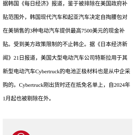
据韩国《每日经济》报道，鉴于被排除在美国政府补
贴范围外，韩国现代汽车和起亚汽车决定自掏腰包对
在美销售的3种电动汽车提供最高7500美元的现金补
贴。受到美方政策限制的不止韩企。据《日本经济新
闻》21日报道，美国大型电动汽车公司特斯拉用于其
新型电动汽车Cybertruck的电池正极材料也是从中企采
购的。Cybertruck刚出货时还在抵免名单上，自2024年
1月起也被剔除在外。