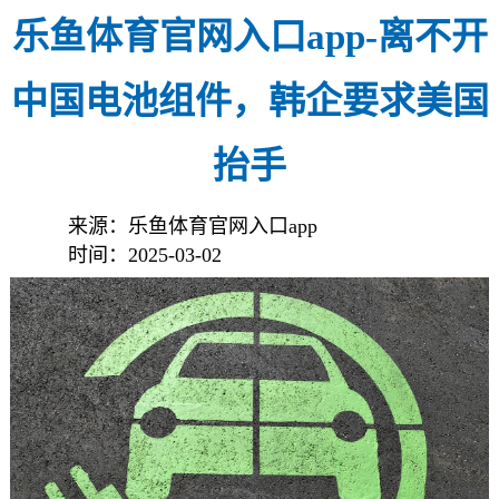
乐鱼体育官网入口app-离不开
中国电池组件，韩企要求美国
抬手
来源：乐鱼体育官网入口app
时间：2025-03-02