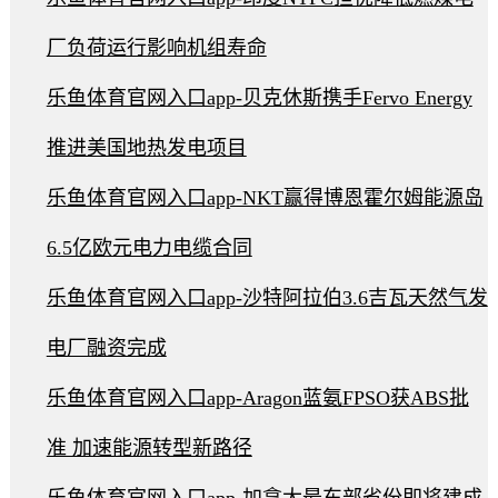
厂负荷运行影响机组寿命
乐鱼体育官网入口app-贝克休斯携手Fervo Energy
推进美国地热发电项目
乐鱼体育官网入口app-NKT赢得博恩霍尔姆能源岛
6.5亿欧元电力电缆合同
乐鱼体育官网入口app-沙特阿拉伯3.6吉瓦天然气发
电厂融资完成
乐鱼体育官网入口app-Aragon蓝氨FPSO获ABS批
准 加速能源转型新路径
乐鱼体育官网入口app-加拿大最东部省份即将建成