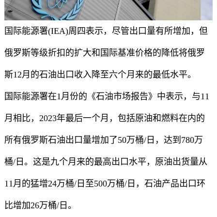
国际能源署(IEA)周四表示，尽管出口量有所增加，但
俄罗斯等级折扣的扩大和国际基准价格的降低将俄罗
斯12月的石油出口收入降至六个月来的最低水平。
国际能源署在1月份的《石油市场报告》中表示，与11
月相比，2023年最后一个月，包括原油和燃料在内的
所有俄罗斯石油出口量增加了50万桶/日，达到780万
桶/日。这是九个月来的最高出口水平，原油出货量从
11月的猛增24万桶/日至500万桶/日，石油产品出口环
比增加26万桶/日。