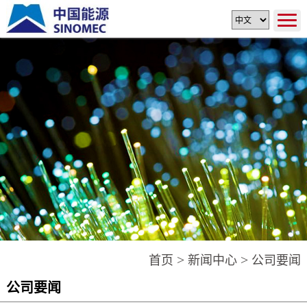
>
>
首页
新闻中心
公司要闻
公司要闻