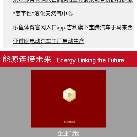
“变革性”液化天然气中心
乐鱼体育官网入口app-吉利旗下宝腾汽车于马来西
亚首座电动汽车工厂启动生产
企业刊物