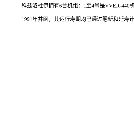
科兹洛杜伊拥有6台机组：1至4号是VVER-440机
1991年并网，其运行寿期均已通过翻新和延寿计