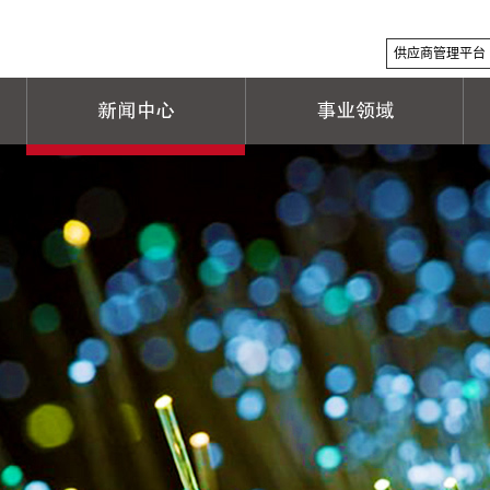
供应商管理平台