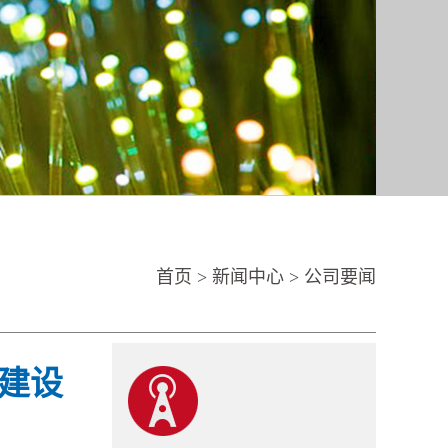
首页
>
新闻中心
>
公司要闻
组建设