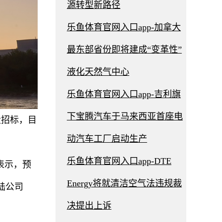
源转型新路径
乐鱼体育官网入口app-加拿大
最东部省份即将建成“变革性”
液化天然气中心
乐鱼体育官网入口app-吉利旗
下宝腾汽车于马来西亚首座电
建设招标，目
动汽车工厂启动生产
乐鱼体育官网入口app-DTE
表示，预
Energy将就清洁空气法违规裁
福陆公司
决提出上诉