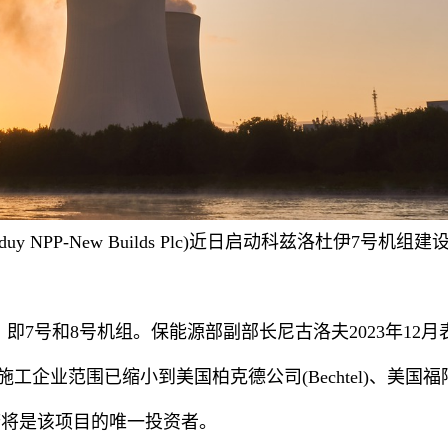
 NPP-New Builds Plc)近日启动科兹洛杜伊7号机组
，即7号和8号机组。保能源部副部长尼古洛夫2023年12月
施工企业范围已缩小到美国柏克德公司(Bechtel)、美国
利亚政府将是该项目的唯一投资者。