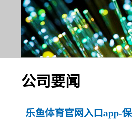
公司要闻
乐鱼体育官网入口app-