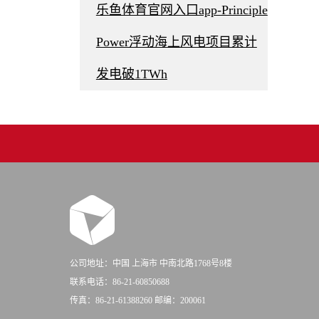
乐鱼体育官网入口app-Principle
Power浮动海上风电项目累计
发电破1TWh
公司地址：中国 上海市 中南北路1768号8楼
联系电话：86-21-60850688
传真：86-21-61388260 邮编：200061