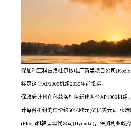
保加利亚科兹洛杜伊核电厂新建项目公司(Kozloduy
标是这台AP1000机组2035年前投运。
保政府计划在科兹洛杜伊新建两台AP1000机组
计每台机组的造价约60亿欧元(65亿美元)。获选
(Fluor)和韩国现代公司(Hyundai)，保加