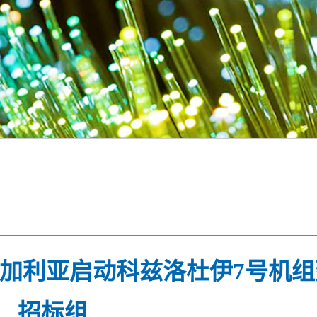
保加利亚启动科兹洛杜伊7号机
招标组