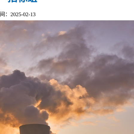
间：2025-02-13