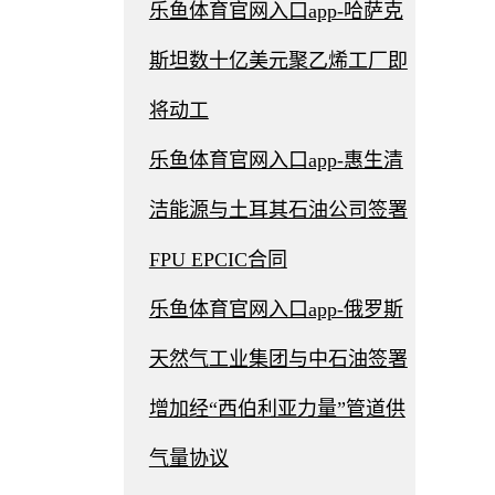
乐鱼体育官网入口app-哈萨克
斯坦数十亿美元聚乙烯工厂即
将动工
乐鱼体育官网入口app-惠生清
洁能源与土耳其石油公司签署
FPU EPCIC合同
乐鱼体育官网入口app-俄罗斯
天然气工业集团与中石油签署
增加经“西伯利亚力量”管道供
气量协议