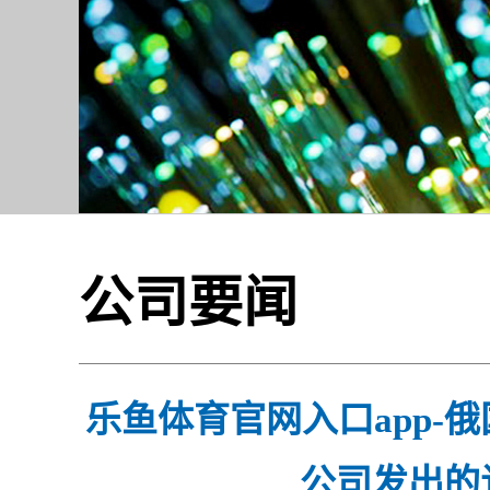
公司要闻
乐鱼体育官网入口app-
公司发出的