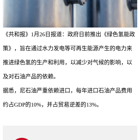
《共和报》1月26日报道：政府日前推出《绿色氢能政
策》，旨在通过水力发电等可再生能源产生的电力来
推进绿色氢的生产和利用，以减少对气候的影响，以
及对石油产品的依赖。
据悉，尼石油严重依赖进口，每年进口石油产品费用
约占GDP的10%，并占贸易逆差的13%。