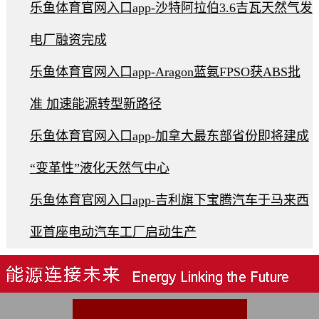
乐鱼体育官网入口app-沙特阿拉伯3.6吉瓦天然气发
电厂融资完成
乐鱼体育官网入口app-Aragon蓝氨FPSO获ABS批
准 加速能源转型新路径
乐鱼体育官网入口app-加拿大最东部省份即将建成
“变革性”液化天然气中心
乐鱼体育官网入口app-吉利旗下宝腾汽车于马来西
亚首座电动汽车工厂启动生产