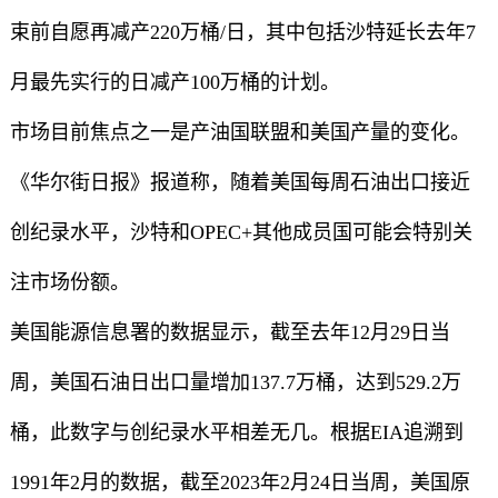
束前自愿再减产220万桶/日，其中包括沙特延长去年7
月最先实行的日减产100万桶的计划。
市场目前焦点之一是产油国联盟和美国产量的变化。
《华尔街日报》报道称，随着美国每周石油出口接近
创纪录水平，沙特和OPEC+其他成员国可能会特别关
注市场份额。
美国能源信息署的数据显示，截至去年12月29日当
周，美国石油日出口量增加137.7万桶，达到529.2万
桶，此数字与创纪录水平相差无几。根据EIA追溯到
1991年2月的数据，截至2023年2月24日当周，美国原