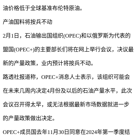
油价格低于全球基准布伦特原油。
产油国料将按兵不动
2月1日，石油输出国组织(OPEC)和以俄罗斯为代表的
盟国(OPEC+)的主要部长们将在网上举行会议，决议最
新的产量政策，业内预计将按兵不动。
路透社报道称，OPEC+消息人士表示，该组织可能会
在未来几周内决定4月份及以后的石油产量水平，此次
会议召开得太早，或无法根据最新市场数据就进一步
的产量政策做出决定。
OPEC+成员国去年11月30日同意在2024年第一季度结