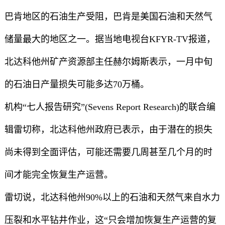
巴肯地区的石油生产受阻，巴肯是美国石油和天然气
储量最大的地区之一。据当地电视台KFYR-TV报道，
北达科他州矿产资源部主任赫尔姆斯表示，一月中旬
的石油日产量损失可能多达70万桶。
机构“七人报告研究”(Sevens Report Research)的联合编
辑雷切称，北达科他州政府已表示，由于潜在的损失
尚未得到全面评估，可能还需要几周甚至几个月的时
间才能完全恢复生产运营。
雷切说，北达科他州90%以上的石油和天然气来自水力
压裂和水平钻井作业，这“只会增加恢复生产运营的复