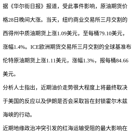
据《华尔街日报》报道，受此事件影响，原油期货价
格28日晚间大涨。当天，纽约商业交易所三月交割的
西得州中质油期货上涨1.09美元，至每桶79.10美元，
涨幅1.4%。ICE欧洲期货交易所三月交割的全球基准布
伦特原油期货上涨1.11美元，涨幅1.3%，报每桶84.66
美元。
分析人士指出，近期油价走势很大程度上将最终取决
于美国的反应以及伊朗是否会采取旨在封锁霍尔木兹
海峡的行动。
近期地缘政治冲突引发的红海运输受阻的最大影响在