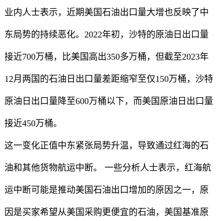
业内人士表示，近期美国石油出口量大增也反映了中
东局势的持续恶化。2022年初，沙特的原油日出口量
接近700万桶，比美国高出350多万桶，但截至2023年
12月两国的石油日出口量差距缩窄至仅150万桶，沙特
原油日出口量降至600万桶以下，而美国原油日出口量
接近450万桶。
这一变化正值中东紧张局势升温，导致通过红海的石
油和其他货物航运中断。 一些分析人士表示，红海航
运中断可能是推动美国石油出口增加的原因之一，原
因是买家希望从美国采购更便宜的石油，美国基准原