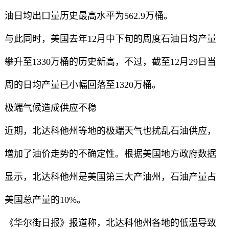
油日均出口量历史最高水平为562.9万桶。
与此同时，美国去年12月中下旬的周度石油日均产量
攀升至1330万桶的历史新高，不过，截至12月29日当
周的日均产量已小幅回落至1320万桶。
极端气候造成供应不稳
近期，北达科他州等地的极端天气也扰乱石油供应，
增加了油价走势的不确定性。根据美国地方政府数据
显示，北达科他州是美国第三大产油州，石油产量占
美国总产量的10%。
《华尔街日报》报道称，北达科他州各地的低温导致