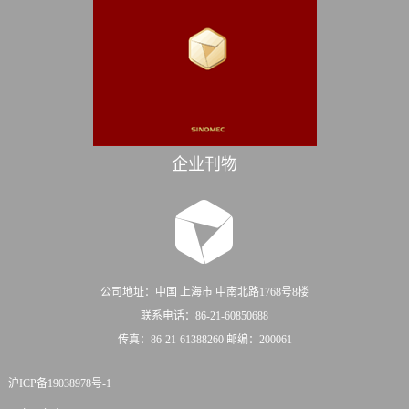
企业刊物
公司地址：中国 上海市 中南北路1768号8楼
联系电话：86-21-60850688
传真：86-21-61388260 邮编：200061
沪ICP备19038978号-1