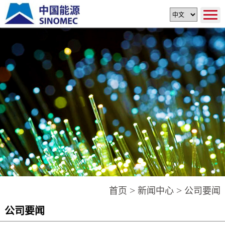
>
>
首页
新闻中心
公司要闻
公司要闻