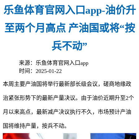
乐鱼体育官网入口app-油价升
至两个月高点 产油国或将“按
兵不动”
来源：乐鱼体育官网入口app
时间：2025-01-22
本周主要产油国将举行最新部长级会议，磋商地缘政
治紧张形势下的最新产量决议。由于油价近期升至2个
月以来高点，最新减产决议执行不久，市场预计产油
国将维持产量，按兵不动。