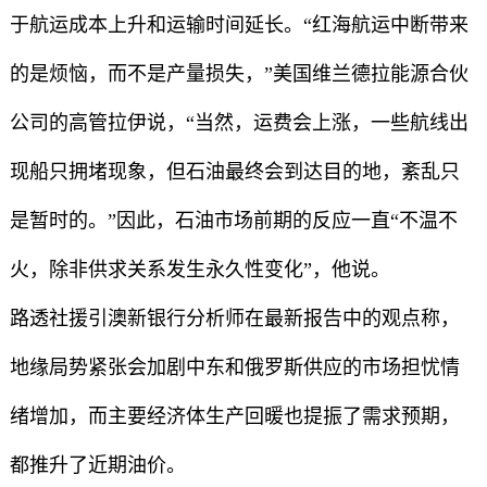
于航运成本上升和运输时间延长。“红海航运中断带来
的是烦恼，而不是产量损失，”美国维兰德拉能源合伙
公司的高管拉伊说，“当然，运费会上涨，一些航线出
现船只拥堵现象，但石油最终会到达目的地，紊乱只
是暂时的。”因此，石油市场前期的反应一直“不温不
火，除非供求关系发生永久性变化”，他说。
路透社援引澳新银行分析师在最新报告中的观点称，
地缘局势紧张会加剧中东和俄罗斯供应的市场担忧情
绪增加，而主要经济体生产回暖也提振了需求预期，
都推升了近期油价。