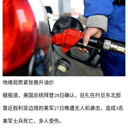
地缘局势紧张推升油价
据报道，美国总统拜登28日确认，驻扎在约旦东北部
靠近叙利亚边境的美军27日晚遭无人机袭击，造成3名
美军士兵死亡、多人受伤。