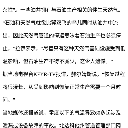
杂性”。一些油井拥有与石油生产相关的伴生天然气。
“石油和天然气就像比翼双飞的鸟儿同时从油井中流
出，因此天然气管道的停运意味着石油生产也必须停
止，”拉伊表示，“尽管只有这种天然气基础设施受到低
温影响，但石油生产不得不减少，这令人遗憾。”
据当地电视台KFYR-TV报道，赫尔姆斯说，“恢复过程
将很漫长，从受到影响到恢复正常生产需要一个月时
间。”
当地媒体还报道说，零度以下的气温导致60多起涉及
泄漏或设备故障的事故。北达科他州管道管理部门网