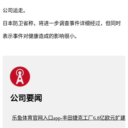
公司运走。
日本防卫省称，将进一步调查事件详细经过，但同时
表示事件对健康造成的影响很小。
公司要闻
乐鱼体育官网入口app-丰田捷克工厂6.8亿欧元扩建