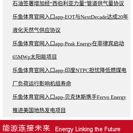
石油签署增加经“西伯利亚力量”管道供气量协议
乐鱼体育官网入口app-EQT与NextDecade达成20年
液化天然气供应协议
乐鱼体育官网入口app-Peak Energy在菲律宾启动
65MWp太阳能项目
乐鱼体育官网入口app-印度NTPC担忧降低燃煤电
厂负荷运行影响机组寿命
乐鱼体育官网入口app-贝克休斯携手Fervo Energy
推进美国地热发电项目