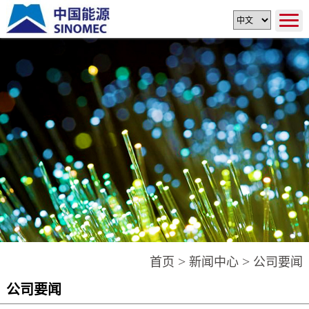
>
>
首页
新闻中心
公司要闻
公司要闻