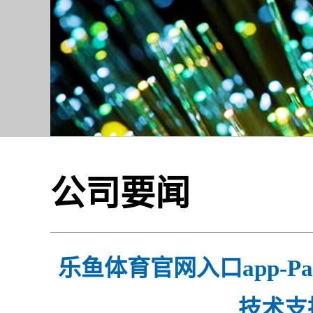
公司要闻
乐鱼体育官网入口app-Pala
技术支