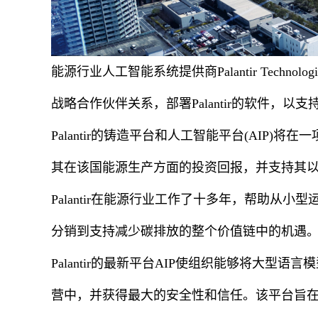
能源行业人工智能系统提供商Palantir Technologi
战略合作伙伴关系，部署Palantir的软件，以支持
Palantir的铸造平台和人工智能平台(AIP)将在
其在该国能源生产方面的投资回报，并支持其
Palantir在能源行业工作了十多年，帮助
分销到支持减少碳排放的整个价值链中的机遇
Palantir的最新平台AIP使组织能够将大
营中，并获得最大的安全性和信任。该平台旨