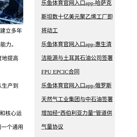
乐鱼体育官网入口app-哈萨克
斯坦数十亿美元聚乙烯工厂即
将动工
m宣布建立多年
乐鱼体育官网入口app-惠生清
的能力。
洁能源与土耳其石油公司签署
限度地提高
FPU EPCIC合同
乐鱼体育官网入口app-俄罗斯
从生产到
天然气工业集团与中石油签署
增加经“西伯利亚力量”管道供
据和核心运
气量协议
到一个通用